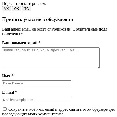
Поделиться материалом:
VK
OK
TG
Принять участие в обсуждении
Ваш адрес email не будет опубликован.
Обязательные поля
помечены
*
Ваш комментарий *
Имя *
E-mail *
Сохранить моё имя, email и адрес сайта в этом браузере для
последующих моих комментариев.