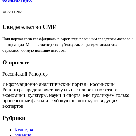
компенсацию
📅 22.11.2025
Свидетельство СМИ
Наш портал является официально зарегистрированным средством массовой
информации. Мнения экспертов, публикуемые в разделе аналитики,
отражают личную позицию авторов.
О проекте
Российский Репортер
Информационно-аналитический портал «Российский
Репортер» представляет актуальные новости политики,
экономики, культуры, науки и спорта. Мы публикуем только
проверенные факты и глубокую аналитику от ведущих
экспертов.
Рубрики
Культура
Мнения