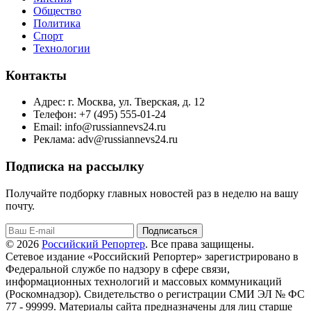
Общество
Политика
Спорт
Технологии
Контакты
Адрес: г. Москва, ул. Тверская, д. 12
Телефон: +7 (495) 555-01-24
Email: info@russiannevs24.ru
Реклама: adv@russiannevs24.ru
Подписка на рассылку
Получайте подборку главных новостей раз в неделю на вашу
почту.
Подписаться
© 2026
Российский Репортер
. Все права защищены.
Сетевое издание «Российский Репортер» зарегистрировано в
Федеральной службе по надзору в сфере связи,
информационных технологий и массовых коммуникаций
(Роскомнадзор). Свидетельство о регистрации СМИ ЭЛ № ФС
77 - 99999. Материалы сайта предназначены для лиц старше