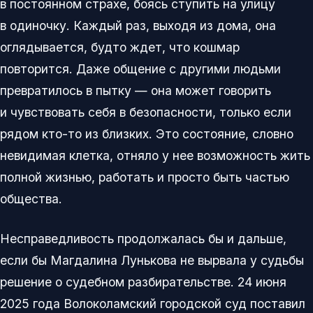
в постоянном страхе, боясь ступить на улицу
в одиночку. Каждый раз, выходя из дома, она
оглядывается, будто ждет, что кошмар
повторится. Даже общение с другими людьми
превратилось в пытку — она может говорить
и чувствовать себя в безопасности, только если
рядом кто-то из близких. Это состояние, словно
невидимая клетка, отняло у нее возможность жить
полной жизнью, работать и просто быть частью
общества.
Несправедливость продолжалась бы и дальше,
если бы Магдалина Лунькова не вырвала у судьбы
решение о судебном разбирательстве. 24 июня
2025 года Волоколамский городской суд поставил