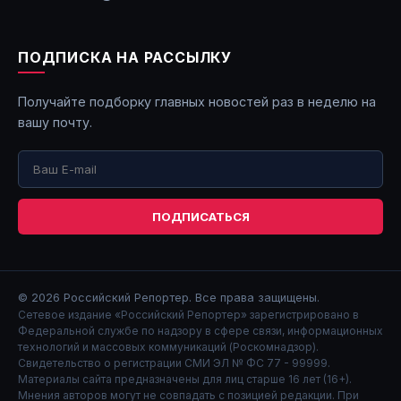
ПОДПИСКА НА РАССЫЛКУ
Получайте подборку главных новостей раз в неделю на
вашу почту.
ПОДПИСАТЬСЯ
© 2026
Российский Репортер
. Все права защищены.
Сетевое издание «Российский Репортер» зарегистрировано в
Федеральной службе по надзору в сфере связи, информационных
технологий и массовых коммуникаций (Роскомнадзор).
Свидетельство о регистрации СМИ ЭЛ № ФС 77 - 99999.
Материалы сайта предназначены для лиц старше 16 лет (16+).
Мнения авторов могут не совпадать с позицией редакции. При