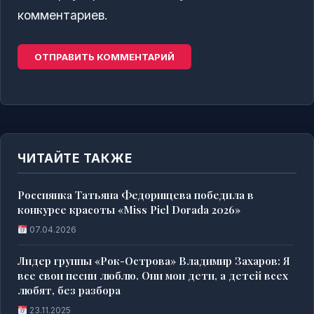
комментариев.
ЧИТАЙТЕ ТАКЖЕ
Россиянка Татьяна Федорищева победила в
конкурсе красоты «Miss Piel Dorada 2026»
07.04.2026
Лидер группы «Рок-Острова» Владимир Захаров: Я
все свои песни люблю. Они мои дети, а детей всех
любят, без разбора
23.11.2025