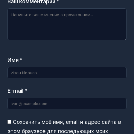
Ваш комментарий *
Имя *
E-mail *
Сохранить моё имя, email и адрес сайта в
этом браузере для последующих моих