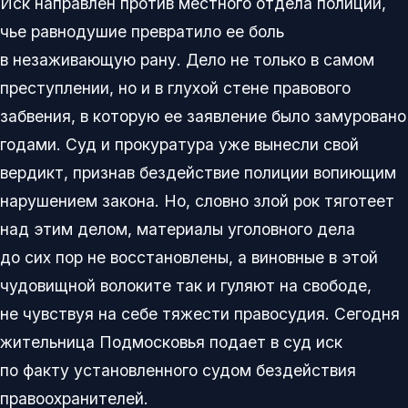
Иск направлен против местного отдела полиции,
чье равнодушие превратило ее боль
в незаживающую рану. Дело не только в самом
преступлении, но и в глухой стене правового
забвения, в которую ее заявление было замуровано
годами. Суд и прокуратура уже вынесли свой
вердикт, признав бездействие полиции вопиющим
нарушением закона. Но, словно злой рок тяготеет
над этим делом, материалы уголовного дела
до сих пор не восстановлены, а виновные в этой
чудовищной волоките так и гуляют на свободе,
не чувствуя на себе тяжести правосудия. Сегодня
жительница Подмосковья подает в суд иск
по факту установленного судом бездействия
правоохранителей.