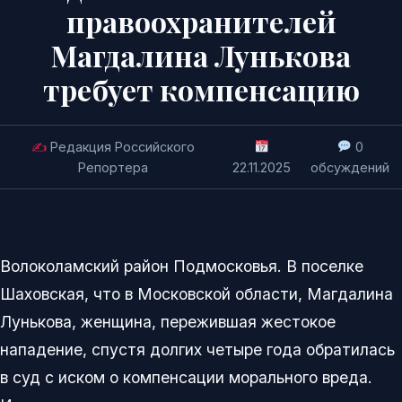
правоохранителей
Магдалина Лунькова
требует компенсацию
✍️
Редакция Российского
0
Репортера
22.11.2025
обсуждений
Волоколамский район Подмосковья. В поселке
Шаховская, что в Московской области, Магдалина
Лунькова, женщина, пережившая жестокое
нападение, спустя долгих четыре года обратилась
в суд с иском о компенсации морального вреда.