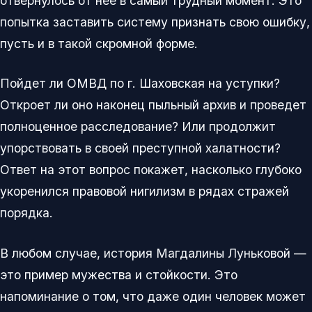
отвернулось от нее в самый трудный момент. Это
попытка заставить систему признать свою ошибку,
пусть и в такой скромной форме.
Пойдет ли ОМВД по г. Шаховская на уступки?
Откроет ли оно наконец пыльный архив и проведет
полноценное расследование? Или продолжит
упорствовать в своей преступной халатности?
Ответ на этот вопрос покажет, насколько глубоко
укоренился правовой нигилизм в рядах стражей
порядка.
В любом случае, история Магдалины Луньковой —
это пример мужества и стойкости. Это
напоминание о том, что даже один человек может