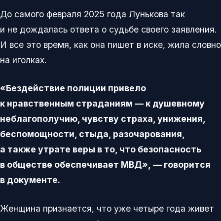
До самого февраля 2025 года Лунькова так
и не дождалась ответа о судьбе своего заявления.
И все это время, как она пишет в иске, жила словно
на иголках.
«Бездействие полиции привело
к нравственным страданиям — к душевному
неблагополучию, чувству страха, унижения,
беспомощности, стыда, разочарования,
а также утрате веры в то, что безопасность
в обществе обеспечивает МВД», — говорится
в документе.
Женщина признается, что уже четыре года живет