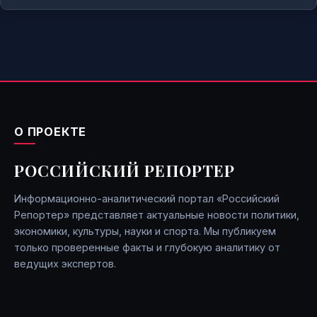
О ПРОЕКТЕ
РОССИЙСКИЙ РЕПОРТЕР
Информационно-аналитический портал «Российский
Репортер» представляет актуальные новости политики,
экономики, культуры, науки и спорта. Мы публикуем
только проверенные факты и глубокую аналитику от
ведущих экспертов.