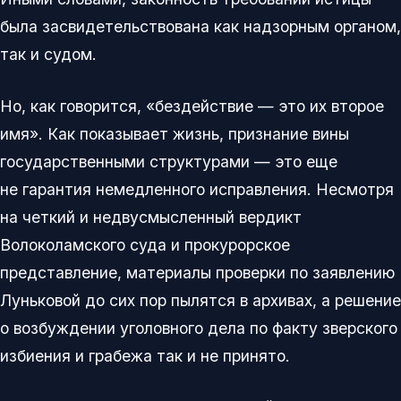
была засвидетельствована как надзорным органом,
так и судом.
Но, как говорится, «бездействие — это их второе
имя». Как показывает жизнь, признание вины
государственными структурами — это еще
не гарантия немедленного исправления. Несмотря
на четкий и недвусмысленный вердикт
Волоколамского суда и прокурорское
представление, материалы проверки по заявлению
Луньковой до сих пор пылятся в архивах, а решение
о возбуждении уголовного дела по факту зверского
избиения и грабежа так и не принято.