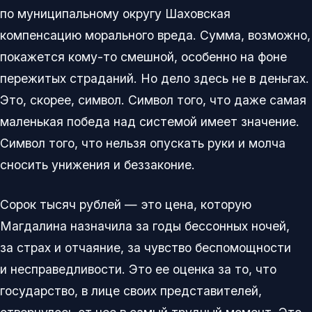
по муниципальному округу Шаховская
компенсацию морального вреда. Сумма, возможно,
покажется кому-то смешной, особенно на фоне
пережитых страданий. Но дело здесь не в деньгах.
Это, скорее, символ. Символ того, что даже самая
маленькая победа над системой имеет значение.
Символ того, что нельзя опускать руки и молча
сносить унижения и беззаконие.
Сорок тысяч рублей — это цена, которую
Магдалина назначила за годы бессонных ночей,
за страх и отчаяние, за чувство беспомощности
и несправедливости. Это ее оценка за то, что
государство, в лице своих представителей,