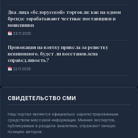
Два лица «белорусской» торговли: как на одном
бренде зарабатывают честные поставщики и
мошенники
23.11.2025
Провокация на взятку привела за решетку
невиновного, будет ли восстановлена
справедливость?
22.11.2025
СВИДЕТЕЛЬСТВО СМИ
Наш портал является официально зарегистрированным
средством массовой информации. Мнения экспертов,
публикуемые в разделе аналитики, отражают личную
позицию авторов.