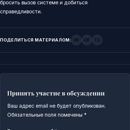
бросить вызов системе и добиться
справедливости.
ПОДЕЛИТЬСЯ МАТЕРИАЛОМ:
VK
OK
TG
Принять участие в обсуждении
Ваш адрес email не будет опубликован.
Обязательные поля помечены
*