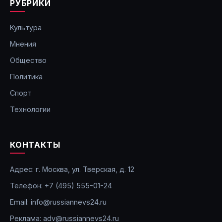
РУБРИКИ
Культура
Мнения
Общество
Политика
Спорт
Технологии
КОНТАКТЫ
Адрес: г. Москва, ул. Тверская, д. 12
Телефон: +7 (495) 555-01-24
Email: info@russiannevs24.ru
Реклама: adv@russiannevs24.ru