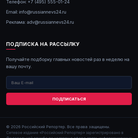
Телефон: +7 (495) 555-01-24
Email: info@russiannevs24.ru
Реклама: adv@russiannevs24.ru
ПОДПИСКА НА РАССЫЛКУ
Получайте подборку главных новостей раз в неделю на
вашу почту.
ПОДПИСАТЬСЯ
© 2026
Российский Репортер
. Все права защищены.
Сетевое издание «Российский Репортер» зарегистрировано в