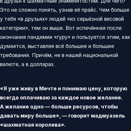
в друзья к шахматным знаменитостям. Для чего?
Это не сложно понять, узнав её прайс. Чем больше
у тебя «в друзьях» людей «из серьёзной весовой
категории», тем он выше. Вот испечённая после
окончания пандемии «гуру» и пользуется этим, как
думается, выставляя всё большие и большие
требования. Причём, не в нашей национальной
валюте, а в долларах.
«Я уже живу в Мечте и понимаю цену, которую
всегда оплачиваю за каждое новое желание.
А желание одно — больше ресурсов, чтобы
давать миру больше», — говорит мадмуазель
«шахматная королева».