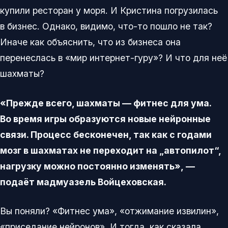
купили ресторан у моря. И Кристина погрузилась
в бизнес. Однако, видимо, что-то пошло не так?
Иначе как объяснить, что из бизнеса она
перенеслась в «мир интернет-гуру»? И что для неё
шахматы?
«Прежде всего, шахматы — фитнес для ума.
Во время игры образуются новые нейронные
связи. Процесс бесконечен, так как с годами
мозг в шахматах не переходит на „автопилот“,
нагрузку можно постоянно изменять», —
подаёт мадмуазель Войцеховская.
Вы поняли? «Фитнес ума», «отжимание извилин»,
«приседание нейронов». И тогда, как сказала