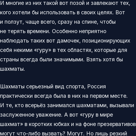
И многие из них такой вот позой и завлекают тех,
кого хотели бы использовать в своих целях. Вот
и ползут, чаще всего, сразу на спине, чтобы
не терять времени. Особенно неприятно
наблюдать таких вот дамочек, позиционирующих
себя некими «гуру» в тех областях, которые для
страны всегда были значимыми. Взять хотя бы
шахматы.
Шахматы серьезный вид спорта, Россия
практически всегда была в них на первом месте.
И те, кто всерьёз занимался шахматами, вызывали
заслуженное уважение. А вот «гуру в мире
шахмат» в коротких юбках и на фоне презервативов
могут что-либо вызвать? Могут. Но лишь резкий