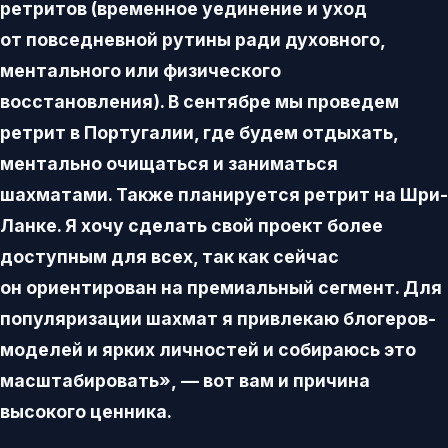
ретритов (временное уединение и уход
от повседневной рутины ради духовного,
ментального или физического
восстановления). В сентябре мы проведем
ретрит в Португалии, где будем отдыхать,
ментально очищаться и заниматься
шахматами. Также планируется ретрит на Шри-
Ланке. Я хочу сделать свой проект более
доступным для всех, так как сейчас
он ориентирован на премиальный сегмент. Для
популяризации шахмат я привлекаю блогеров-
моделей и ярких личностей и собираюсь это
масштабировать», — вот вам и причина
высокого ценника.