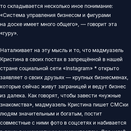
то складывается несколько иное понимание:
«Система управления бизнесом и фигурами
на доске имеет много общего», — говорит эта
«гуру».
Наталкивает на эту мысль и то, что мадмуазель
Кристина в своих постах в запрещённой в нашей
стране социальной сети «Instagram» * открыто
заявляет о своих друзьях — крупных бизнесменах,
которые сейчас живут заграницей и ведут бизнес
из далека. Как говорят, чтобы завести «нужные
знакомства», мадмуазель Кристина пишет СМСки
людям значительным и богатым, постит
совместные с ними фото в соцсетях и набивается