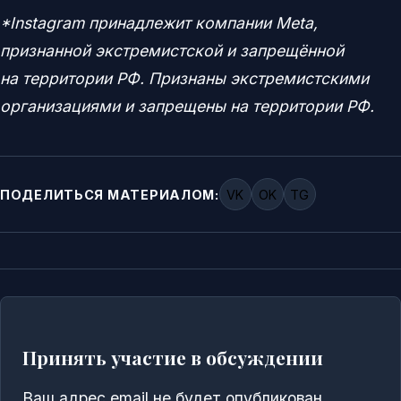
*Instagram принадлежит компании Meta,
признанной экстремистской и запрещённой
на территории РФ. Признаны экстремистскими
организациями и запрещены на территории РФ.
ПОДЕЛИТЬСЯ МАТЕРИАЛОМ:
VK
OK
TG
Принять участие в обсуждении
Ваш адрес email не будет опубликован.