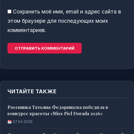
Сохранить моё имя, email и адрес сайта в
этом браузере для последующих моих
комментариев.
ЧИТАЙТЕ ТАКЖЕ
Россиянка Татьяна Федорищева победила в
конкурсе красоты «Miss Piel Dorada 2026»
07.04.2026