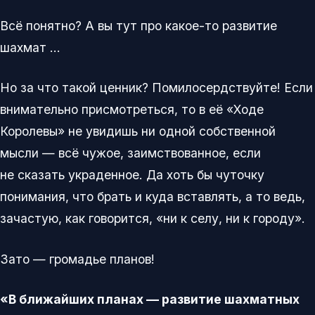
Всё понятно? А вы тут про какое-то развитие
шахмат …
Но за что такой ценник? Помилосердствуйте! Если
внимательно присмотреться, то в её «Ходе
Королевы» не увидишь ни одной собственной
мысли — всё чужое, заимствованное, если
не сказать украденное. Да хоть бы чуточку
понимания, что брать и куда вставлять, а то ведь,
зачастую, как говорится, «ни к селу, ни к городу».
Зато — громадье планов!
«В ближайших планах — развитие шахматных