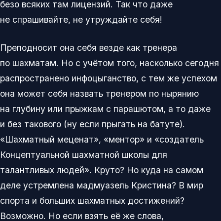
безо всяких там лицензий. Так что даже
не спрашивайте, не утруждайте себя!
Преподносит она себя везде как тренера
по шахматам. Но с учётом того, насколько сегодня
распространено инфоцыганство, с тем же успехом
она может себя назвать тренером по нырянию
на глубину или прыжкам с парашютом, а то даже
и без такового (ну если прыгать на батуте).
«Шахматный меценат», «ментор» и «создатель
Концептуальной шахматной школы для
талантливых людей». Круто? Но куда на самом
деле устремлена мадмуазель Кристина? В мир
спорта и больших шахматных достижений?
Возможно. Но если взять её же слова,