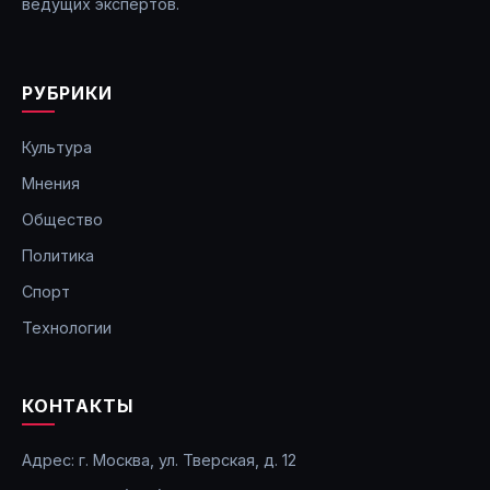
ведущих экспертов.
РУБРИКИ
Культура
Мнения
Общество
Политика
Спорт
Технологии
КОНТАКТЫ
Адрес: г. Москва, ул. Тверская, д. 12