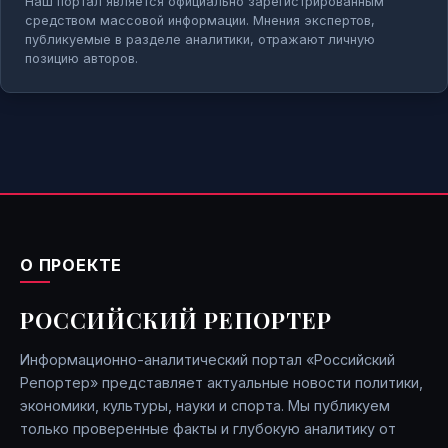
Наш портал является официально зарегистрированным
средством массовой информации. Мнения экспертов,
публикуемые в разделе аналитики, отражают личную
позицию авторов.
О ПРОЕКТЕ
РОССИЙСКИЙ РЕПОРТЕР
Информационно-аналитический портал «Российский
Репортер» представляет актуальные новости политики,
экономики, культуры, науки и спорта. Мы публикуем
только проверенные факты и глубокую аналитику от