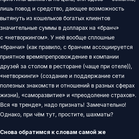
лишь повод и средство, дающее возможность
вытянуть из кошельков богатых клиентов
значительные суммы в долларах на «бранч»
с «нетворкингом». У неё вообще сплошные
«бранчи» (как правило, с бранчем ассоциируется
приятное времяпрепровождение в компании
друзей за столом в ресторане (чаще при отеле)),
«нетворкинги» (создание и поддержание сети
полезных знакомств и отношений в разных сферах
жизни), «саморазвитие» и «преодоление страхов».
Вся «в тренде», надо признать! Замечательно!
Однако, при чём тут, простите, шахматы?
Снова обратимся к словам самой же