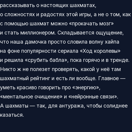
рассказывать о настоящих шахматах,
о сложностях и радостях этой игры, а не о том, как
с помощью шахмат можно «прокачать мозг»
и стать миллионером. Складывается ощущение,
что наша дамочка просто словила волну хайпа
на фоне популярности сериала «Ход королевы»
и решила «срубить бабла», пока горячо и в тренде.
Никто ж не полезет проверять, какой у неё там
шахматный рейтинг и есть ли вообще. Главное —
уметь красиво говорить про «энергию»,
«ментальное очищение» и «нейронные связи».
А шахматы — так, для антуража, чтобы солиднее
казаться.