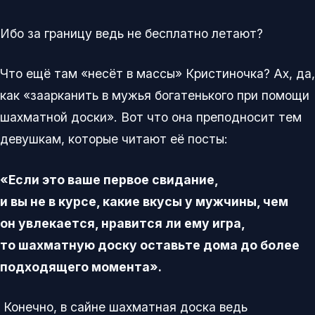
Ибо за границу ведь не бесплатно летают?
Что ещё там «несёт в массы» Кристиночка? Ах, да,
как «заарканить в мужья богатенького при помощи
шахматной доски». Вот что она преподносит тем
девушкам, которые читают её посты:
«Если это ваше первое свидание,
и вы не в курсе, какие вкусы у мужчины, чем
он увлекается, нравится ли ему игра,
то шахматную доску оставьте дома до более
подходящего момента».
Конечно, в сайне шахматная доска ведь