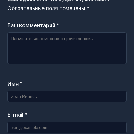
Обязательные поля помечены
*
Ваш комментарий *
Имя *
E-mail *