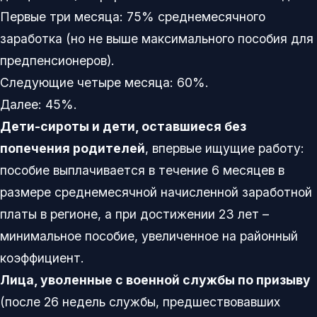
Первые три месяца: 75% среднемесячного
заработка (но не выше максимального пособия для
предпенсионеров).
Следующие четыре месяца: 60%.
Далее: 45%.
Дети-сироты и дети, оставшиеся без
попечения родителей
, впервые ищущие работу:
пособие выплачивается в течение 6 месяцев в
размере среднемесячной начисленной заработной
платы в регионе, а при достижении 23 лет –
минимальное пособие, увеличенное на районный
коэффициент.
Лица, уволенные с военной службы по призыву
(после 26 недель службы, предшествовавших