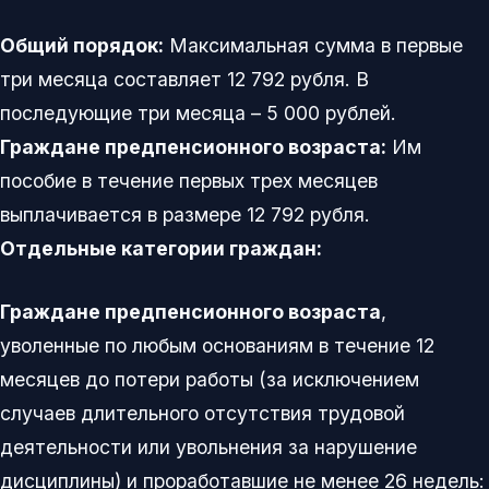
Общий порядок:
Максимальная сумма в первые
три месяца составляет 12 792 рубля. В
последующие три месяца – 5 000 рублей.
Граждане предпенсионного возраста:
Им
пособие в течение первых трех месяцев
выплачивается в размере 12 792 рубля.
Отдельные категории граждан:
Граждане предпенсионного возраста
,
уволенные по любым основаниям в течение 12
месяцев до потери работы (за исключением
случаев длительного отсутствия трудовой
деятельности или увольнения за нарушение
дисциплины) и проработавшие не менее 26 недель: