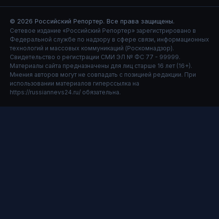
© 2026
Российский Репортер
. Все права защищены.
Сетевое издание «Российский Репортер» зарегистрировано в
Федеральной службе по надзору в сфере связи, информационных
технологий и массовых коммуникаций (Роскомнадзор).
Свидетельство о регистрации СМИ ЭЛ № ФС 77 - 99999.
Материалы сайта предназначены для лиц старше 16 лет (16+).
Мнения авторов могут не совпадать с позицией редакции. При
использовании материалов гиперссылка на
https://russiannevs24.ru/ обязательна.