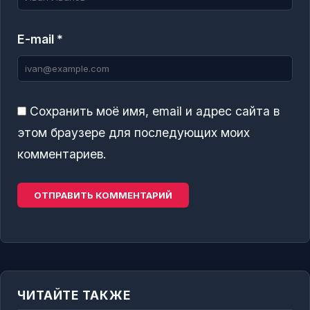
E-mail *
Сохранить моё имя, email и адрес сайта в
этом браузере для последующих моих
комментариев.
ЧИТАЙТЕ ТАКЖЕ