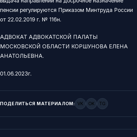
выдача направлений на досрочное назначение
пенсии регулируются Приказом Минтруда России
от 22.02.2019 г. № 116н.
АДВОКАТ АДВОКАТСКОЙ ПАЛАТЫ
МОСКОВСКОЙ ОБЛАСТИ КОРШУНОВА ЕЛЕНА
АНАТОЛЬЕВНА.
01.06.2023г.
ПОДЕЛИТЬСЯ МАТЕРИАЛОМ:
VK
OK
TG