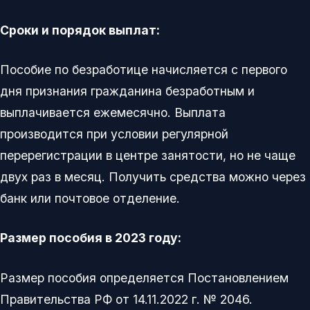
Сроки и порядок выплат:
Пособие по безработице начисляется с первого
дня признания гражданина безработным и
выплачивается ежемесячно. Выплата
производится при условии регулярной
перерегистрации в центре занятости, но не чаще
двух раз в месяц. Получить средства можно через
банк или почтовое отделение.
Размер пособия в 2023 году:
Размер пособия определяется Постановлением
Правительства РФ от 14.11.2022 г. № 2046.