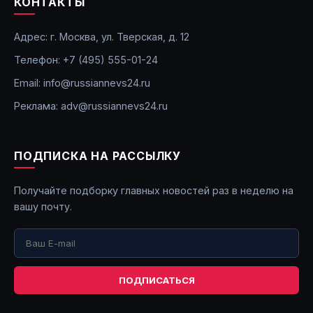
КОНТАКТЫ
Адрес: г. Москва, ул. Тверская, д. 12
Телефон: +7 (495) 555-01-24
Email: info@russiannevs24.ru
Реклама: adv@russiannevs24.ru
ПОДПИСКА НА РАССЫЛКУ
Получайте подборку главных новостей раз в неделю на
вашу почту.
ПОДПИСАТЬСЯ