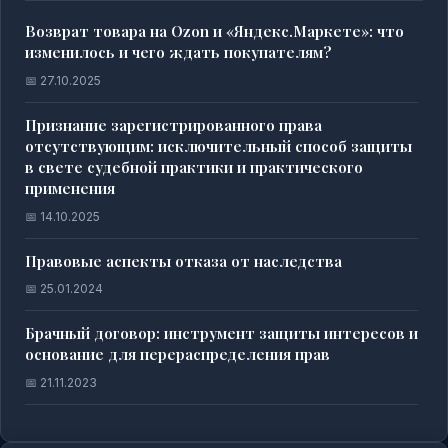
Возврат товара на Ozon и «Яндекс.Маркете»: что
изменилось и чего ждать покупателям?
📅 27.10.2025
Признание зарегистрированного права
отсутствующим: исключительный способ защиты
в свете судебной практики и практического
применения
📅 14.10.2025
Правовые аспекты отказа от наследства
📅 25.01.2024
Брачный договор: инструмент защиты интересов и
основание для перераспределения прав
📅 21.11.2023