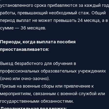
установленного срока прибавляются за каждый год
работы, превышающий необходимый стаж. Общий
период выплат не может превышать 24 месяца, а в
сумме — 36 месяцев.
Периоды, когда выплата пособия
приостанавливается:
Выезд безработного для обучения в
профессиональных образовательных учреждениях
(очно или очно-заочно).
Призыв на военные сборы или привлечение к
мероприятиям, связанным с военной службой или
государственными обязанностями.
Дополнительная поддержка: