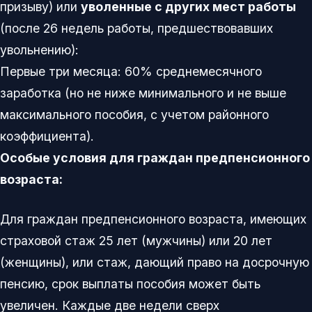
призыву) или
уволенные с других мест работы
(после 26 недель работы, предшествовавших
увольнению):
Первые три месяца: 60% среднемесячного
заработка (но не ниже минимального и не выше
максимального пособия, с учетом районного
коэффициента).
Особые условия для граждан предпенсионного
возраста:
Для граждан предпенсионного возраста, имеющих
страховой стаж 25 лет (мужчины) или 20 лет
(женщины), или стаж, дающий право на досрочную
пенсию, срок выплаты пособия может быть
увеличен. Каждые две недели сверх