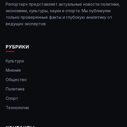
Репортер» представляет актуальные новости политики,
экономики, культуры, науки и спорта. Мы публикуем
только проверенные факты и глубокую аналитику от
ведущих экспертов.
РУБРИКИ
Культура
Мнения
Общество
Политика
Спорт
Технологии