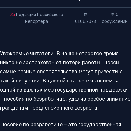
✍️
Редакция Российского
📅
💬 0
Репортера
01.06.2023
обсуждений
Уважаемые читатели! В наше непростое время
никто не застрахован от потери работы. Порой
самые разные обстоятельства могут привести к
такой ситуации. В данной статье мы коснемся
одной из важных мер государственной поддержки
– пособия по безработице, уделив особое внимание
гражданам предпенсионного возраста.
Пособие по безработице – это государственная