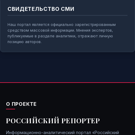
СВИДЕТЕЛЬСТВО СМИ
Наш портал является официально зарегистрированным
средством массовой информации. Мнения экспертов,
публикуемые в разделе аналитики, отражают личную
позицию авторов.
О ПРОЕКТЕ
РОССИЙСКИЙ РЕПОРТЕР
Информационно-аналитический портал «Российский