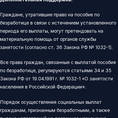
Граждане, утратившие право на пособие по
безработице в связи с истечением установленного
периода его выплаты, могут претендовать на
материальную помощь от органов службы
занятости (согласно ст. 36 Закона РФ № 1032-1).
Все права граждан, связанные с выплатой пособия
по безработице, регулируются статьями 34 и 35
Закона РФ от 19.04.1991 г. № 1032-1 «О занятости
населения в Российской Федерации».
Порядок осуществления социальных выплат
гражданам, признанным безработными, а также