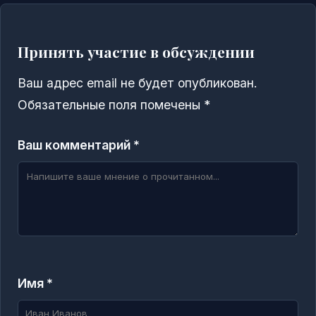
Принять участие в обсуждении
Ваш адрес email не будет опубликован.
Обязательные поля помечены
*
Ваш комментарий *
Имя *