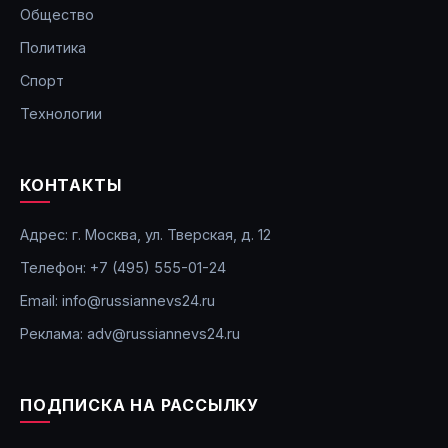
Общество
Политика
Спорт
Технологии
КОНТАКТЫ
Адрес: г. Москва, ул. Тверская, д. 12
Телефон: +7 (495) 555-01-24
Email: info@russiannevs24.ru
Реклама: adv@russiannevs24.ru
ПОДПИСКА НА РАССЫЛКУ