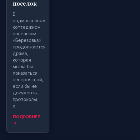
поселок
В
подмосковном
коттеджном
поселении
«Березовка»
продолжается
драма,
которая
могла бы
показаться
невероятной,
если бы не
документы,
протоколы
и…
ПОДРОБНЕЕ
→