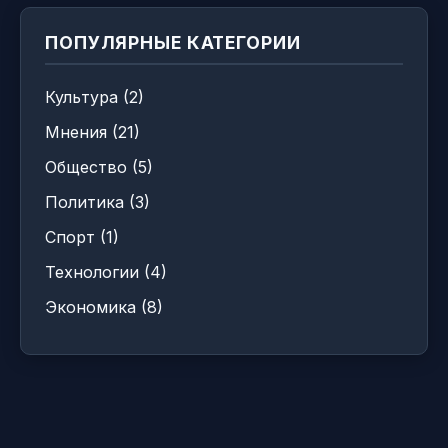
ПОПУЛЯРНЫЕ КАТЕГОРИИ
Культура (2)
Мнения (21)
Общество (5)
Политика (3)
Спорт (1)
Технологии (4)
Экономика (8)