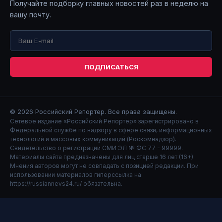
Получайте подборку главных новостей раз в неделю на
вашу почту.
ПОДПИСАТЬСЯ
© 2026
Российский Репортер
. Все права защищены.
Сетевое издание «Российский Репортер» зарегистрировано в
Федеральной службе по надзору в сфере связи, информационных
технологий и массовых коммуникаций (Роскомнадзор).
Свидетельство о регистрации СМИ ЭЛ № ФС 77 - 99999.
Материалы сайта предназначены для лиц старше 16 лет (16+).
Мнения авторов могут не совпадать с позицией редакции. При
использовании материалов гиперссылка на
https://russiannevs24.ru/ обязательна.