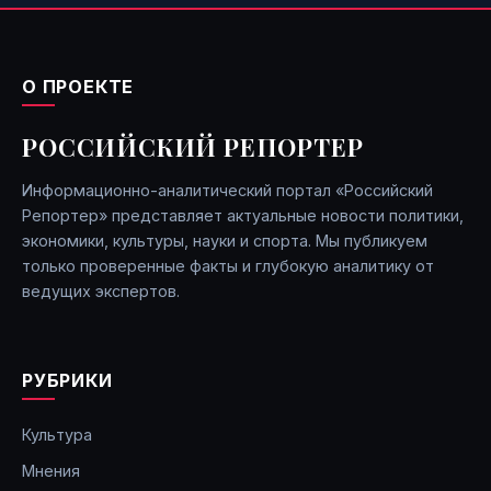
О ПРОЕКТЕ
РОССИЙСКИЙ РЕПОРТЕР
Информационно-аналитический портал «Российский
Репортер» представляет актуальные новости политики,
экономики, культуры, науки и спорта. Мы публикуем
только проверенные факты и глубокую аналитику от
ведущих экспертов.
РУБРИКИ
Культура
Мнения