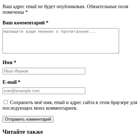
Ваш адрес email не будет опубликован.
Обязательные поля
помечены
*
Ваш комментарий *
Имя *
E-mail *
Сохранить моё имя, email и адрес сайта в этом браузере для
последующих моих комментариев.
Читайте также