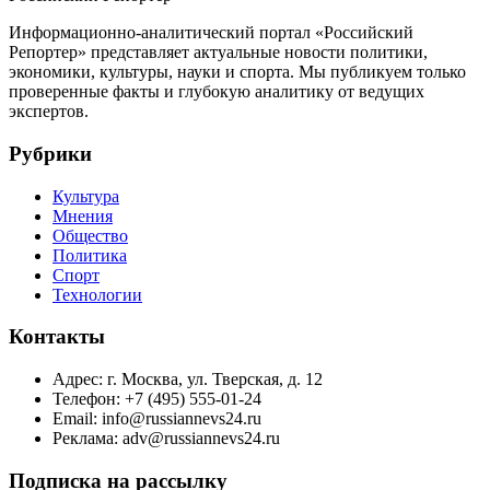
Информационно-аналитический портал «Российский
Репортер» представляет актуальные новости политики,
экономики, культуры, науки и спорта. Мы публикуем только
проверенные факты и глубокую аналитику от ведущих
экспертов.
Рубрики
Культура
Мнения
Общество
Политика
Спорт
Технологии
Контакты
Адрес: г. Москва, ул. Тверская, д. 12
Телефон: +7 (495) 555-01-24
Email: info@russiannevs24.ru
Реклама: adv@russiannevs24.ru
Подписка на рассылку